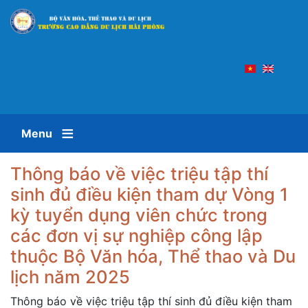
Nhảy
đến
nội
dung
Menu
Thông báo về việc triệu tập thí
sinh đủ điều kiện tham dự Vòng 1
kỳ tuyển dụng viên chức trong
các đơn vị sự nghiệp công lập
thuộc Bộ Văn hóa, Thể thao và Du
lịch năm 2025
Thông báo về việc triệu tập thí sinh đủ điều kiện tham