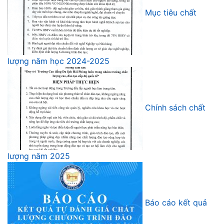
Mục tiêu chất
lượng năm học 2024-2025
Chính sách chất
lượng năm 2025
Báo cáo kết quả