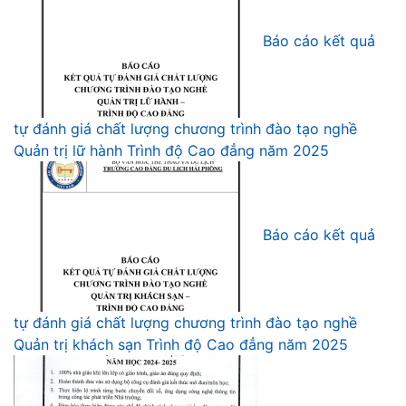
Báo cáo kết quả
tự đánh giá chất lượng chương trình đào tạo nghề
Quản trị lữ hành Trình độ Cao đẳng năm 2025
Báo cáo kết quả
tự đánh giá chất lượng chương trình đào tạo nghề
Quản trị khách sạn Trình độ Cao đẳng năm 2025