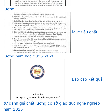
lượng
Mục tiêu chất
lượng năm học 2025-2026
Báo cáo kết quả
tự đánh giá chất lượng cơ sở giáo dục nghề nghiệp
năm 2025