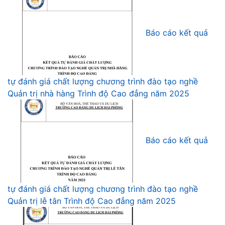
Báo cáo kết quả
tự đánh giá chất lượng chương trình đào tạo nghề
Quản trị nhà hàng Trình độ Cao đẳng năm 2025
Báo cáo kết quả
tự đánh giá chất lượng chương trình đào tạo nghề
Quản trị lễ tân Trình độ Cao đẳng năm 2025