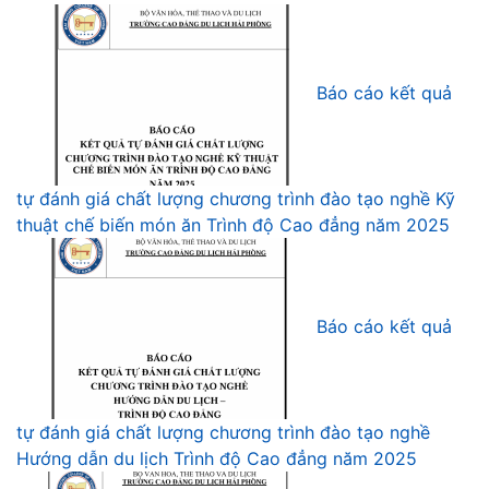
Báo cáo kết quả
tự đánh giá chất lượng chương trình đào tạo nghề Kỹ
thuật chế biến món ăn Trình độ Cao đẳng năm 2025
Báo cáo kết quả
tự đánh giá chất lượng chương trình đào tạo nghề
Hướng dẫn du lịch Trình độ Cao đẳng năm 2025