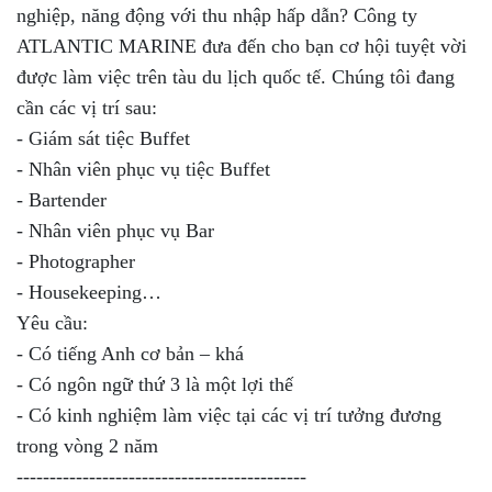
nghiệp, năng động với thu nhập hấp dẫn? Công ty
ATLANTIC MARINE đưa đến cho bạn cơ hội tuyệt vời
được làm việc trên tàu du lịch quốc tế. Chúng tôi đang
cần các vị trí sau:
- Giám sát tiệc Buffet
- Nhân viên phục vụ tiệc Buffet
- Bartender
- Nhân viên phục vụ Bar
- Photographer
- Housekeeping…
Yêu cầu:
- Có tiếng Anh cơ bản – khá
- Có ngôn ngữ thứ 3 là một lợi thế
- Có kinh nghiệm làm việc tại các vị trí tưởng đương
trong vòng 2 năm
--------------------------------------------