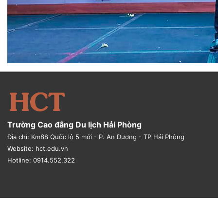
Trường Cao đẳng Du lịch Hải Phòng
Địa chỉ: Km88 Quốc lộ 5 mới - P. An Dương - TP Hải Phòng
Website: hct.edu.vn
Hotline: 0914.552.322