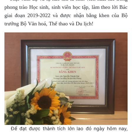
phong trào Học sinh, sinh viên học tập, làm theo lời Bác
giai đoạn 2019-2022 và được nhận bằng khen của Bộ
trưởng Bộ Văn hoá, Thể thao và Du lịch!
Để đạt được thành tích lớn lao đó ngày hôm nay,