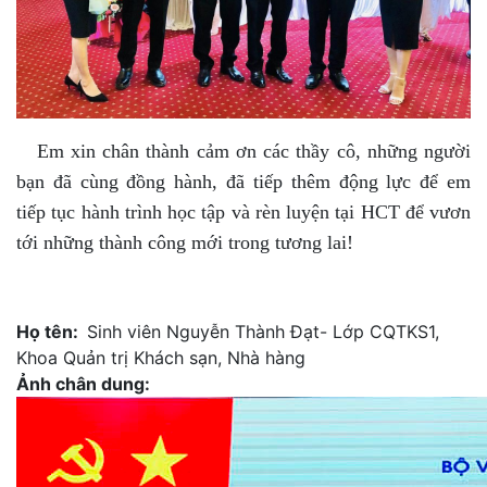
Em xin chân thành cảm ơn các thầy cô, những người
bạn đã cùng đồng hành, đã tiếp thêm động lực để em
tiếp tục hành trình học tập và rèn luyện tại HCT để vươn
tới những thành công mới trong tương lai!
Họ tên
Sinh viên Nguyễn Thành Đạt- Lớp CQTKS1,
Khoa Quản trị Khách sạn, Nhà hàng
Ảnh chân dung