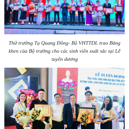
Thứ trưởng Tạ Quang Đông- Bộ VHTTDL trao Bằng
khen của Bộ trưởng cho các sinh viên xuất sắc tại Lễ
tuyên dương